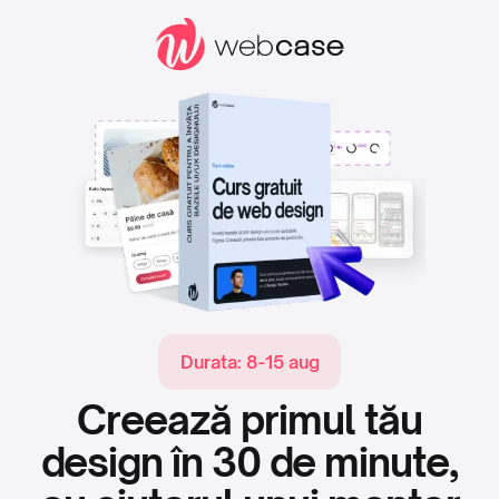
Durata:
8-15 aug
Creează primul tău
design în 30 de minute,