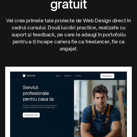
gratuit
Vei crea primele tale proiecte de Web Design direct în
cadrul cursului. Două lucrări practice, realizate cu
suport și feedback, pe care le adaugi în portofoliu
pentru a-ți începe cariera fie ca freelancer, fie ca
angajat.