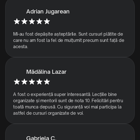
Adrian Jugarean
Mi-au fost depășite așteptările. Sunt cursuri plătite de
care nu am fost la fel de mulțumit precum sunt față de
acesta.
Mădălina Lazar
A fost o experiență super interesantă. Lecțiile bine
organizate și mentorii sunt de nota 10. Felicitări pentru
toată munca depusă. Cu siguranță voi mai participa la
astfel de cursuri organizate de voi.
Gabriela C.