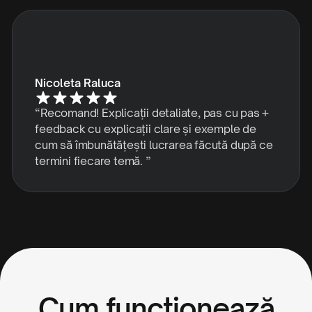
Nicoleta Raluca
“Recomand! Explicații detaliate, pas cu pas +
feedback cu explicații clare și exemple de
cum să îmbunătățești lucrarea făcută după ce
termini fiecare temă. ”
Cum funcționează